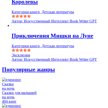
Королевы
Категория книги, Детская литература
Автор: Искусственный Интеллект Book Writer GPT
Приключения Мишки на Луне
Категория книги, Детская литература
Эксклюзив
Автор: Искусственный Интеллект Book Writer GPT
Популярные жанры
Сказки
на ночь
Сказки для малышей
на ночь
404 книг