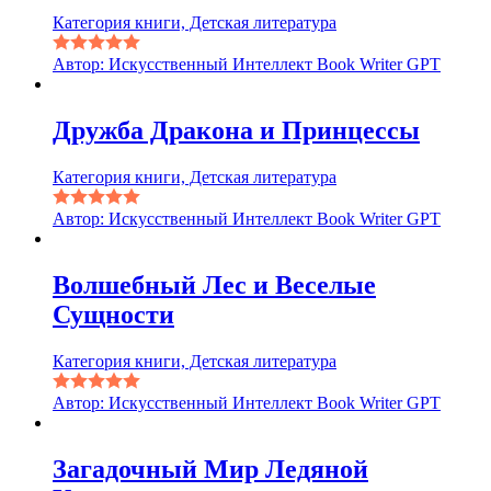
Категория книги, Детская литература
Автор: Искусственный Интеллект Book Writer GPT
Дружба Дракона и Принцессы
Категория книги, Детская литература
Автор: Искусственный Интеллект Book Writer GPT
Волшебный Лес и Веселые
Сущности
Категория книги, Детская литература
Автор: Искусственный Интеллект Book Writer GPT
Загадочный Мир Ледяной