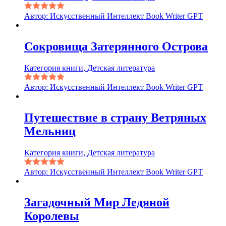
Автор: Искусственный Интеллект Book Writer GPT
Сокровища Затерянного Острова
Категория книги, Детская литература
Автор: Искусственный Интеллект Book Writer GPT
Путешествие в страну Ветряных
Мельниц
Категория книги, Детская литература
Автор: Искусственный Интеллект Book Writer GPT
Загадочный Мир Ледяной
Королевы