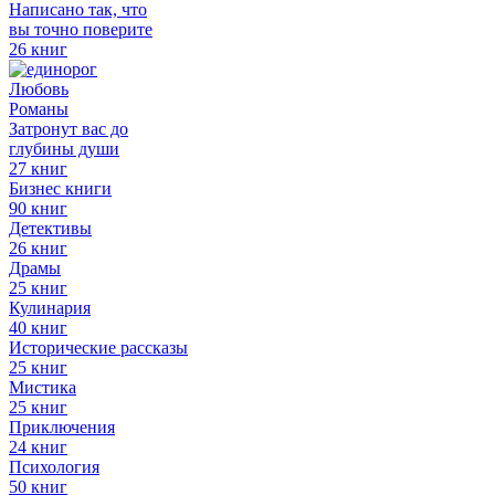
Написано так, что
вы точно поверите
26 книг
Любовь
Романы
Затронут вас до
глубины души
27 книг
Бизнес книги
90 книг
Детективы
26 книг
Драмы
25 книг
Кулинария
40 книг
Исторические рассказы
25 книг
Мистика
25 книг
Приключения
24 книг
Психология
50 книг