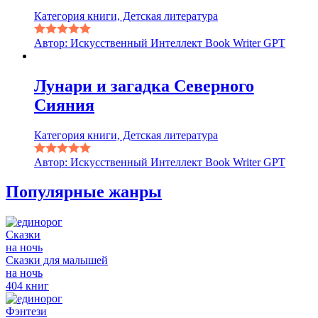
Категория книги, Детская литература
Автор: Искусственный Интеллект Book Writer GPT
Лунари и загадка Северного
Сияния
Категория книги, Детская литература
Автор: Искусственный Интеллект Book Writer GPT
Популярные жанры
Сказки
на ночь
Сказки для малышей
на ночь
404 книг
Фэнтези