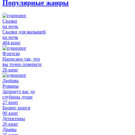
Популярные жанры
Сказки
на ночь
Сказки для малышей
на ночь
404 книг
Фэнтези
Написано так, что
вы точно поверите
26 книг
Любовь
Романы
Затронут вас до
глубины души
27 книг
Бизнес книги
90 книг
Детективы
26 книг
Драмы
25 книг