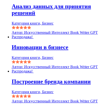
Анализ данных для принятия
решений
Категория книги, Бизнес
Автор: Искусственный Интеллект Book Writer GPT
Распродажа!
Инновации в бизнесе
Категория книги, Бизнес
Автор: Искусственный Интеллект Book Writer GPT
Распродажа!
Построение бренда компании
Категория книги, Бизнес
Автор: Искусственный Интеллект Book Writer GPT