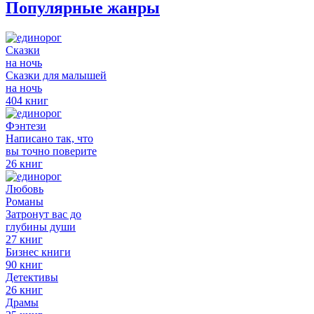
Популярные жанры
Сказки
на ночь
Сказки для малышей
на ночь
404 книг
Фэнтези
Написано так, что
вы точно поверите
26 книг
Любовь
Романы
Затронут вас до
глубины души
27 книг
Бизнес книги
90 книг
Детективы
26 книг
Драмы