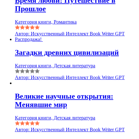
Время любви: Путешествие в
Прошлое
Категория книги, Романтика
Автор: Искусственный Интеллект Book Writer GPT
Распродажа!
Загадки древних цивилизаций
Категория книги, Детская литература
Автор: Искусственный Интеллект Book Writer GPT
Великие научные открытия:
Менявшие мир
Категория книги, Детская литература
Автор: Искусственный Интеллект Book Writer GPT