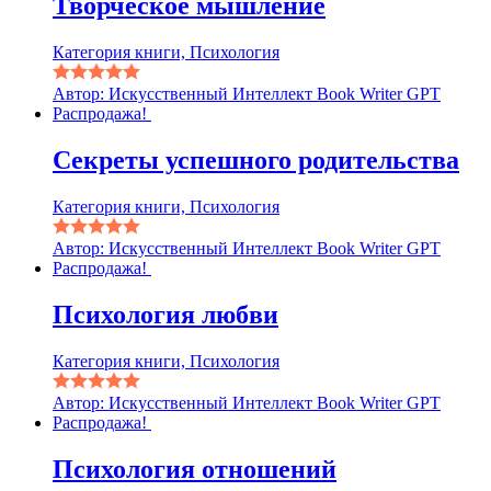
Творческое мышление
Категория книги, Психология
Автор: Искусственный Интеллект Book Writer GPT
Распродажа!
Секреты успешного родительства
Категория книги, Психология
Автор: Искусственный Интеллект Book Writer GPT
Распродажа!
Психология любви
Категория книги, Психология
Автор: Искусственный Интеллект Book Writer GPT
Распродажа!
Психология отношений