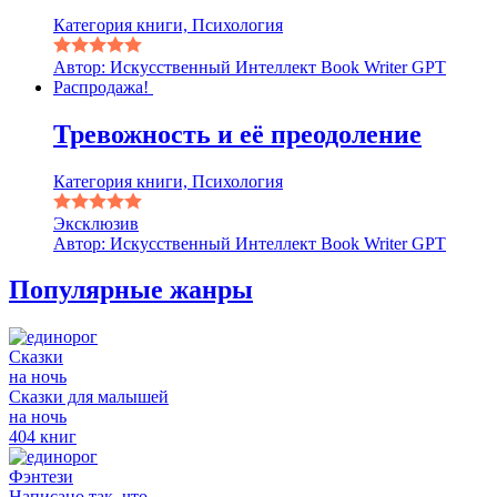
Категория книги, Психология
Автор: Искусственный Интеллект Book Writer GPT
Распродажа!
Тревожность и её преодоление
Категория книги, Психология
Эксклюзив
Автор: Искусственный Интеллект Book Writer GPT
Популярные жанры
Сказки
на ночь
Сказки для малышей
на ночь
404 книг
Фэнтези
Написано так, что