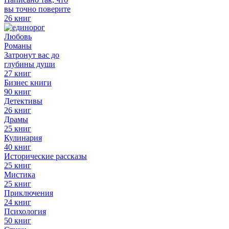
вы точно поверите
26 книг
Любовь
Романы
Затронут вас до
глубины души
27 книг
Бизнес книги
90 книг
Детективы
26 книг
Драмы
25 книг
Кулинария
40 книг
Исторические рассказы
25 книг
Мистика
25 книг
Приключения
24 книг
Психология
50 книг