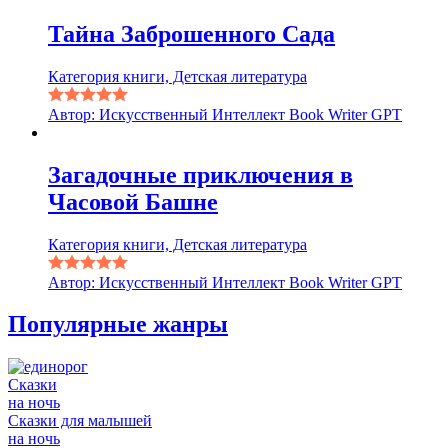
Тайна Заброшенного Сада
Категория книги, Детская литература
Автор: Искусственный Интеллект Book Writer GPT
Загадочные приключения в
Часовой Башне
Категория книги, Детская литература
Автор: Искусственный Интеллект Book Writer GPT
Популярные жанры
Сказки
на ночь
Сказки для малышей
на ночь