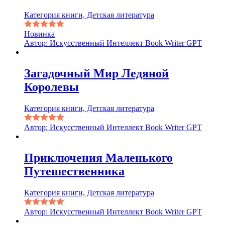
Категория книги, Детская литература
Новинка
Автор: Искусственный Интеллект Book Writer GPT
Загадочный Мир Ледяной
Королевы
Категория книги, Детская литература
Автор: Искусственный Интеллект Book Writer GPT
Приключения Маленького
Путешественника
Категория книги, Детская литература
Автор: Искусственный Интеллект Book Writer GPT