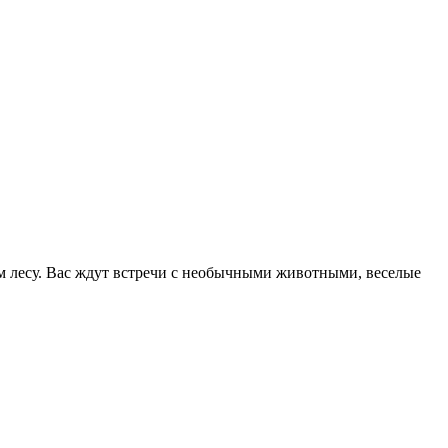
ом лесу. Вас ждут встречи с необычными животными, веселые