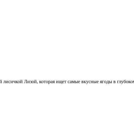
ой лисичкой Лизой, которая ищет самые вкусные ягоды в глубок