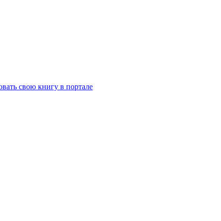
вать свою книгу в портале