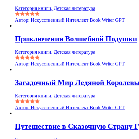
Категория книги, Детская литература
Автор: Искусственный Интеллект Book Writer GPT
Приключения Волшебной Подушки
Категория книги, Детская литература
Автор: Искусственный Интеллект Book Writer GPT
Загадочный Мир Ледяной Королев
Категория книги, Детская литература
Автор: Искусственный Интеллект Book Writer GPT
Путешествие в Сказочную Страну Г