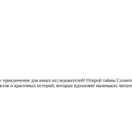
 приключение для юных исследователей! Открой тайны Солнечно
ктов и красочных историй, которые вдохновят маленьких читате