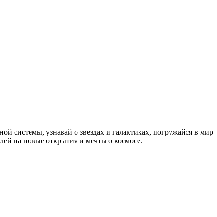
й системы, узнавай о звездах и галактиках, погружайся в мир
лей на новые открытия и мечты о космосе.