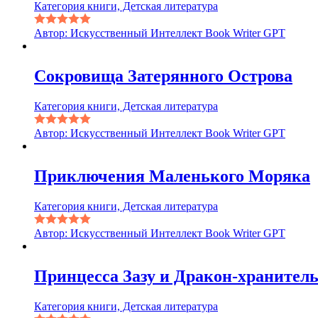
Категория книги, Детская литература
Автор: Искусственный Интеллект Book Writer GPT
Сокровища Затерянного Острова
Категория книги, Детская литература
Автор: Искусственный Интеллект Book Writer GPT
Приключения Маленького Моряка
Категория книги, Детская литература
Автор: Искусственный Интеллект Book Writer GPT
Принцесса Зазу и Дракон-хранител
Категория книги, Детская литература