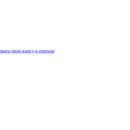
вать свою книгу в портале