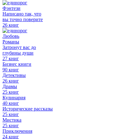
Фэнтези
Написано так, что
вы точно поверите
26 книг
Любовь
Романы
Затронут вас до
глубины души
27 книг
Бизнес книги
90 книг
Детективы
26 книг
Драмы
25 книг
Кулинария
40 книг
Исторические рассказы
25 книг
Мистика
25 книг
Приключения
24 книг