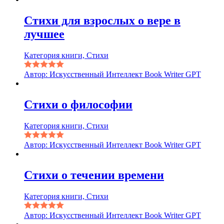
Стихи для взрослых о вере в
лучшее
Категория книги, Стихи
Автор: Искусственный Интеллект Book Writer GPT
Стихи о философии
Категория книги, Стихи
Автор: Искусственный Интеллект Book Writer GPT
Стихи о течении времени
Категория книги, Стихи
Автор: Искусственный Интеллект Book Writer GPT