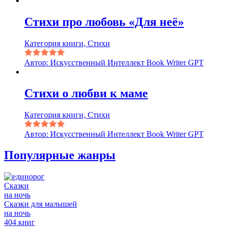
Стихи про любовь «Для неё»
Категория книги, Стихи
Автор: Искусственный Интеллект Book Writer GPT
Стихи о любви к маме
Категория книги, Стихи
Автор: Искусственный Интеллект Book Writer GPT
Популярные жанры
Сказки
на ночь
Сказки для малышей
на ночь
404 книг