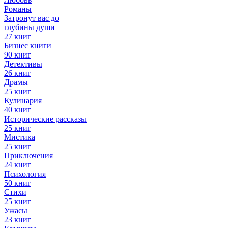
Романы
Затронут вас до
глубины души
27 книг
Бизнес книги
90 книг
Детективы
26 книг
Драмы
25 книг
Кулинария
40 книг
Исторические рассказы
25 книг
Мистика
25 книг
Приключения
24 книг
Психология
50 книг
Стихи
25 книг
Ужасы
23 книг