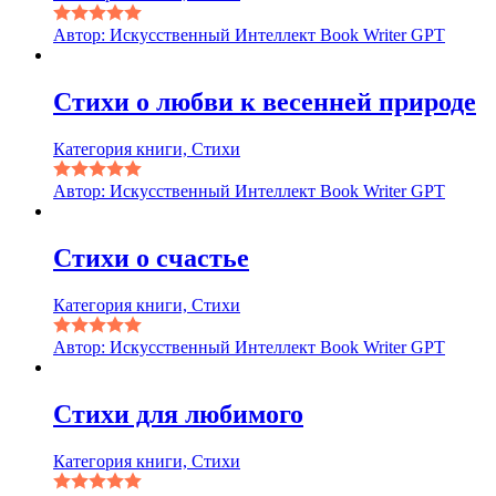
Автор: Искусственный Интеллект Book Writer GPT
Стихи о любви к весенней природе
Категория книги, Стихи
Автор: Искусственный Интеллект Book Writer GPT
Стихи о счастье
Категория книги, Стихи
Автор: Искусственный Интеллект Book Writer GPT
Стихи для любимого
Категория книги, Стихи