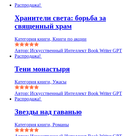
Распродажа!
Хранители света: борьба за
священный храм
Категория книги, Книги по акции
Автор: Искусственный Интеллект Book Writer GPT
Распродажа!
Тени монастыря
Категория книги, Ужасы
Автор: Искусственный Интеллект Book Writer GPT
Распродажа!
Звезды над гаванью
Категория книги, Романы