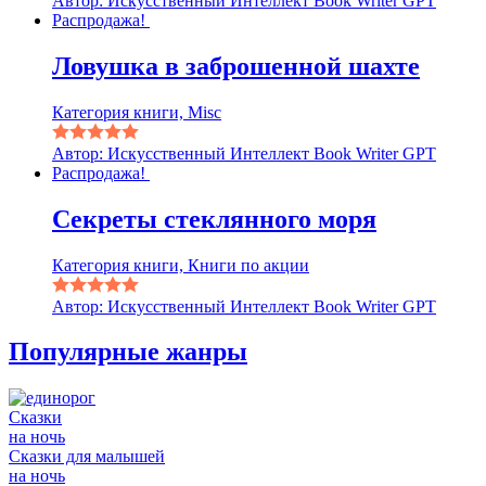
Автор: Искусственный Интеллект Book Writer GPT
Распродажа!
Ловушка в заброшенной шахте
Категория книги, Misc
Автор: Искусственный Интеллект Book Writer GPT
Распродажа!
Секреты стеклянного моря
Категория книги, Книги по акции
Автор: Искусственный Интеллект Book Writer GPT
Популярные жанры
Сказки
на ночь
Сказки для малышей
на ночь