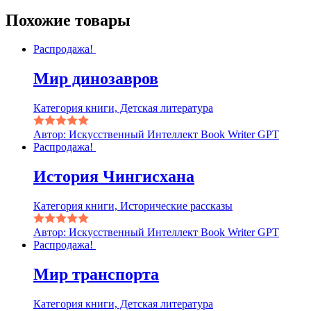
Похожие товары
Распродажа!
Мир динозавров
Категория книги, Детская литература
Автор: Искусственный Интеллект Book Writer GPT
Распродажа!
История Чингисхана
Категория книги, Исторические рассказы
Автор: Искусственный Интеллект Book Writer GPT
Распродажа!
Мир транспорта
Категория книги, Детская литература