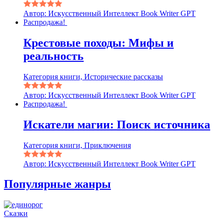
Автор: Искусственный Интеллект Book Writer GPT
Распродажа!
Крестовые походы: Мифы и
реальность
Категория книги, Исторические рассказы
Автор: Искусственный Интеллект Book Writer GPT
Распродажа!
Искатели магии: Поиск источника
Категория книги, Приключения
Автор: Искусственный Интеллект Book Writer GPT
Популярные жанры
Сказки