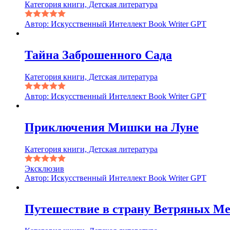
Категория книги, Детская литература
Автор: Искусственный Интеллект Book Writer GPT
Тайна Заброшенного Сада
Категория книги, Детская литература
Автор: Искусственный Интеллект Book Writer GPT
Приключения Мишки на Луне
Категория книги, Детская литература
Эксклюзив
Автор: Искусственный Интеллект Book Writer GPT
Путешествие в страну Ветряных М