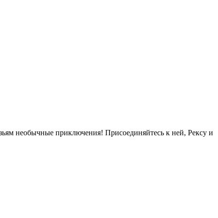
узьям необычные приключения! Присоединяйтесь к ней, Рексу и