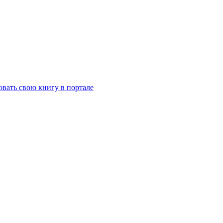
вать свою книгу в портале