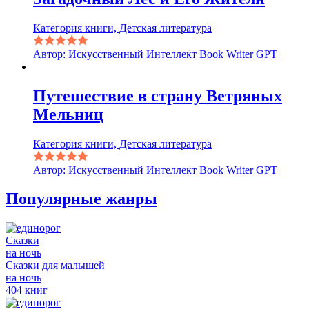
Категория книги, Детская литература
Автор: Искусственный Интеллект Book Writer GPT
Путешествие в страну Ветряных
Мельниц
Категория книги, Детская литература
Автор: Искусственный Интеллект Book Writer GPT
Популярные жанры
Сказки
на ночь
Сказки для малышей
на ночь
404 книг