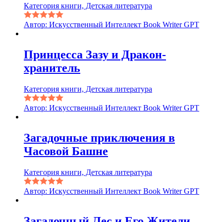
Категория книги, Детская литература
Автор: Искусственный Интеллект Book Writer GPT
Принцесса Зазу и Дракон-
хранитель
Категория книги, Детская литература
Автор: Искусственный Интеллект Book Writer GPT
Загадочные приключения в
Часовой Башне
Категория книги, Детская литература
Автор: Искусственный Интеллект Book Writer GPT
Загадочный Лес и Его Жители