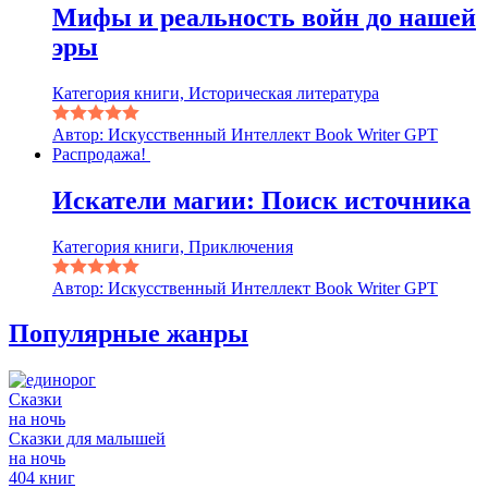
Мифы и реальность войн до нашей
эры
Категория книги, Историческая литература
Автор: Искусственный Интеллект Book Writer GPT
Распродажа!
Искатели магии: Поиск источника
Категория книги, Приключения
Автор: Искусственный Интеллект Book Writer GPT
Популярные жанры
Сказки
на ночь
Сказки для малышей
на ночь
404 книг