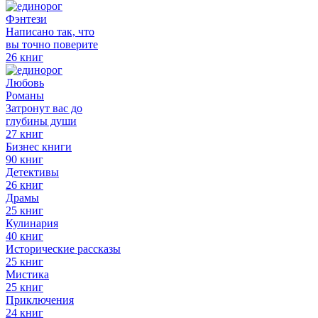
Фэнтези
Написано так, что
вы точно поверите
26 книг
Любовь
Романы
Затронут вас до
глубины души
27 книг
Бизнес книги
90 книг
Детективы
26 книг
Драмы
25 книг
Кулинария
40 книг
Исторические рассказы
25 книг
Мистика
25 книг
Приключения
24 книг