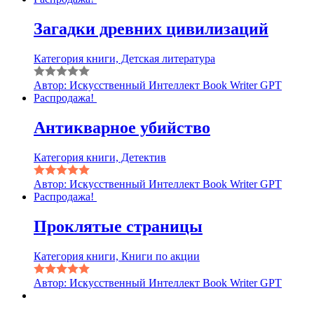
Загадки древних цивилизаций
Категория книги, Детская литература
Автор: Искусственный Интеллект Book Writer GPT
Распродажа!
Антикварное убийство
Категория книги, Детектив
Автор: Искусственный Интеллект Book Writer GPT
Распродажа!
Проклятые страницы
Категория книги, Книги по акции
Автор: Искусственный Интеллект Book Writer GPT