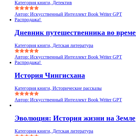
Категория книги, Детектив
Автор: Искусственный Интеллект Book Writer GPT
Распродажа!
Дневник путешественника во врем
Категория книги, Детская литература
Автор: Искусственный Интеллект Book Writer GPT
Распродажа!
История Чингисхана
Категория книги, Исторические рассказы
Автор: Искусственный Интеллект Book Writer GPT
Эволюция: История жизни на Земле
Категория книги, Детская литература