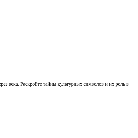
рез века. Раскройте тайны культурных символов и их роль в