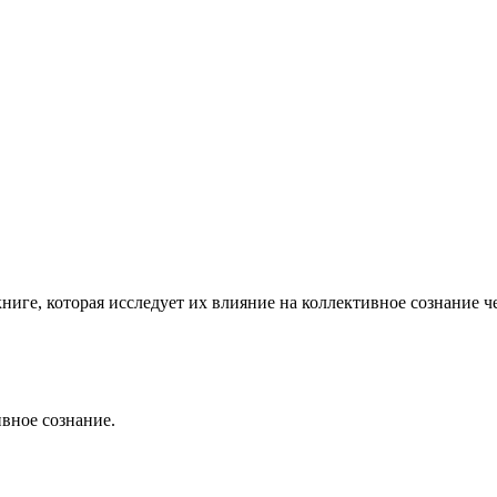
ниге, которая исследует их влияние на коллективное сознание че
вное сознание.