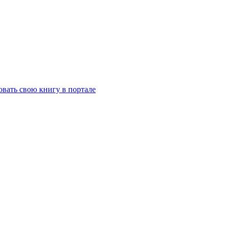
вать свою книгу в портале