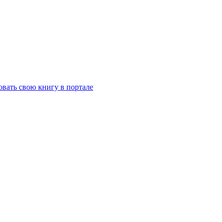
вать свою книгу в портале