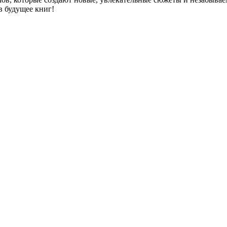
в будущее книг!