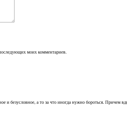
ля последующих моих комментариев.
ое и безусловное, а то за что иногда нужно бороться. Причем вд