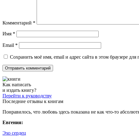
Комментарий
*
Имя
*
Email
*
Сохранить моё имя, email и адрес сайта в этом браузере д
Как написать
и издать книгу?
Перейти к руководству
Последние отзывы к книгам
Понравилось, что любовь здесь показана не как что-то абсолютн
Евгения:
Эхо сердец