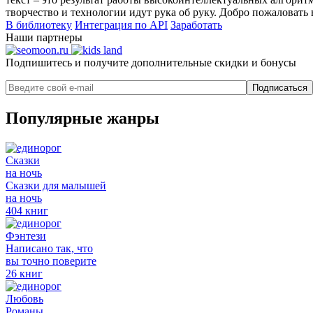
творчество и технологии идут рука об руку. Добро пожаловать 
В библиотеку
Интеграция по API
Заработать
Наши партнеры
Подпишитесь и получите дополнительные скидки и бонусы
Подписаться
Популярные жанры
Сказки
на ночь
Сказки для малышей
на ночь
404 книг
Фэнтези
Написано так, что
вы точно поверите
26 книг
Любовь
Романы