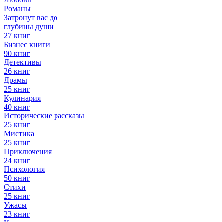
Романы
Затронут вас до
глубины души
27 книг
Бизнес книги
90 книг
Детективы
26 книг
Драмы
25 книг
Кулинария
40 книг
Исторические рассказы
25 книг
Мистика
25 книг
Приключения
24 книг
Психология
50 книг
Стихи
25 книг
Ужасы
23 книг