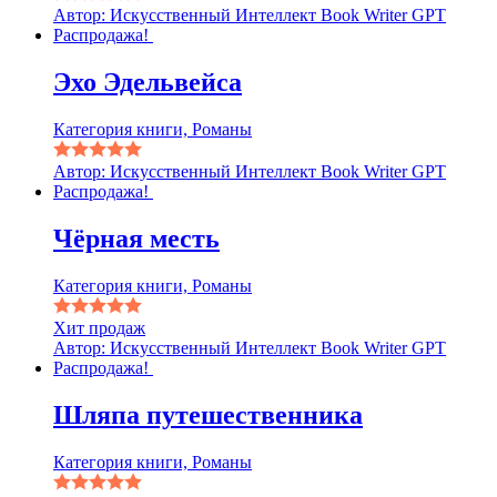
Автор: Искусственный Интеллект Book Writer GPT
Распродажа!
Эхо Эдельвейса
Категория книги, Романы
Автор: Искусственный Интеллект Book Writer GPT
Распродажа!
Чёрная месть
Категория книги, Романы
Хит продаж
Автор: Искусственный Интеллект Book Writer GPT
Распродажа!
Шляпа путешественника
Категория книги, Романы