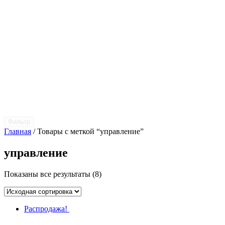
Фильтр
Главная
/ Товары с меткой “управление”
управление
Показаны все результаты (8)
Распродажа!