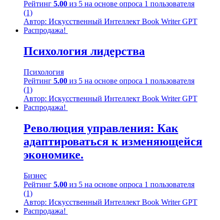
Рейтинг
5.00
из 5 на основе опроса
1
пользователя
(1)
Автор: Искусственный Интеллект Book Writer GPT
Распродажа!
Психология лидерства
Психология
Рейтинг
5.00
из 5 на основе опроса
1
пользователя
(1)
Автор: Искусственный Интеллект Book Writer GPT
Распродажа!
Революция управления: Как
адаптироваться к изменяющейся
экономике.
Бизнес
Рейтинг
5.00
из 5 на основе опроса
1
пользователя
(1)
Автор: Искусственный Интеллект Book Writer GPT
Распродажа!