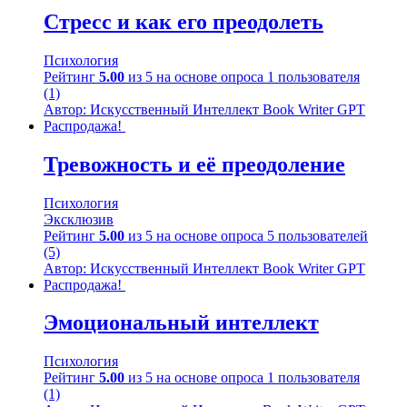
Стресс и как его преодолеть
Психология
Рейтинг
5.00
из 5 на основе опроса
1
пользователя
(1)
Автор: Искусственный Интеллект Book Writer GPT
Распродажа!
Тревожность и её преодоление
Психология
Эксклюзив
Рейтинг
5.00
из 5 на основе опроса
5
пользователей
(5)
Автор: Искусственный Интеллект Book Writer GPT
Распродажа!
Эмоциональный интеллект
Психология
Рейтинг
5.00
из 5 на основе опроса
1
пользователя
(1)