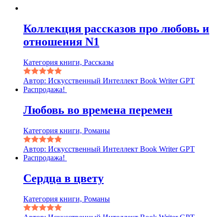
Коллекция рассказов про любовь и
отношения N1
Категория книги, Рассказы
Автор: Искусственный Интеллект Book Writer GPT
Распродажа!
Любовь во времена перемен
Категория книги, Романы
Автор: Искусственный Интеллект Book Writer GPT
Распродажа!
Сердца в цвету
Категория книги, Романы