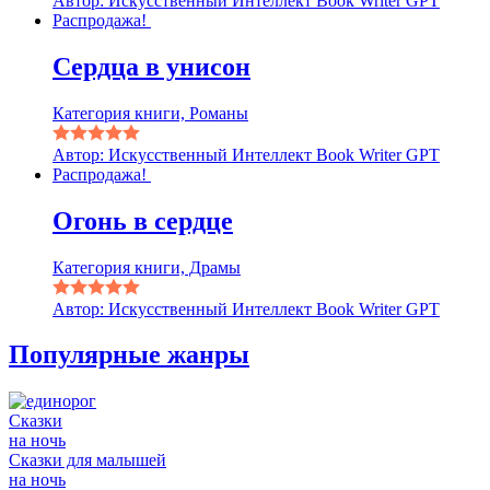
Автор: Искусственный Интеллект Book Writer GPT
Распродажа!
Сердца в унисон
Категория книги, Романы
Автор: Искусственный Интеллект Book Writer GPT
Распродажа!
Огонь в сердце
Категория книги, Драмы
Автор: Искусственный Интеллект Book Writer GPT
Популярные жанры
Сказки
на ночь
Сказки для малышей
на ночь