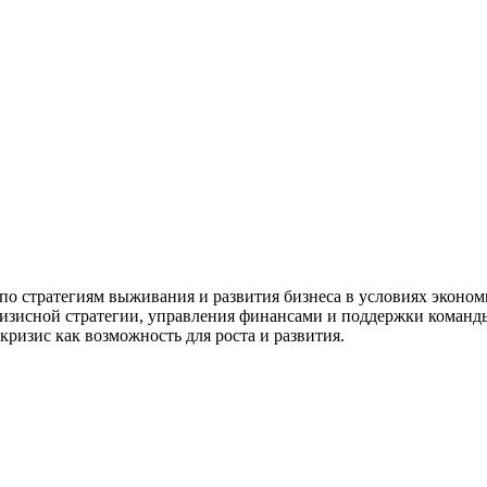
 по стратегиям выживания и развития бизнеса в условиях эконо
ризисной стратегии, управления финансами и поддержки команд
кризис как возможность для роста и развития.