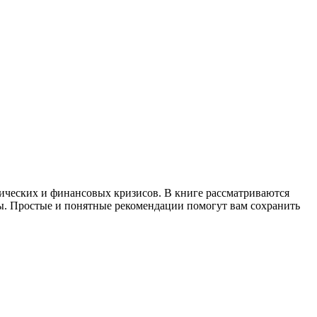
мических и финансовых кризисов. В книге рассматриваются
ы. Простые и понятные рекомендации помогут вам сохранить