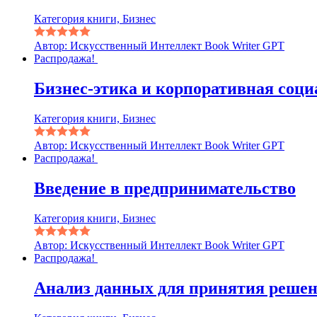
Категория книги, Бизнес
Автор: Искусственный Интеллект Book Writer GPT
Распродажа!
Бизнес-этика и корпоративная соци
Категория книги, Бизнес
Автор: Искусственный Интеллект Book Writer GPT
Распродажа!
Введение в предпринимательство
Категория книги, Бизнес
Автор: Искусственный Интеллект Book Writer GPT
Распродажа!
Анализ данных для принятия реше