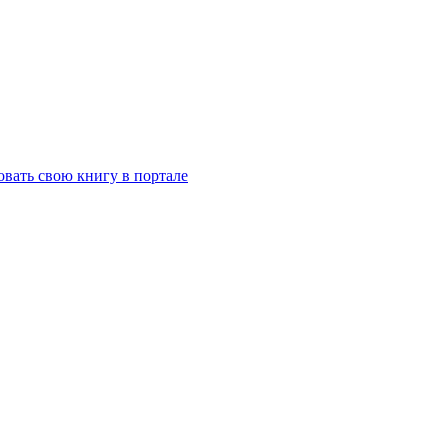
вать свою книгу в портале