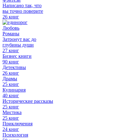
Написано так, что
вы точно поверите
26 книг
Любовь
Романы
Затронут вас до
глубины души
27 книг
Бизнес книги
90 книг
Детективы
26 книг
Драмы
25 книг
Кулинария
40 книг
Исторические рассказы
25 книг
Мистика
25 книг
Приключения
24 книг
Психология