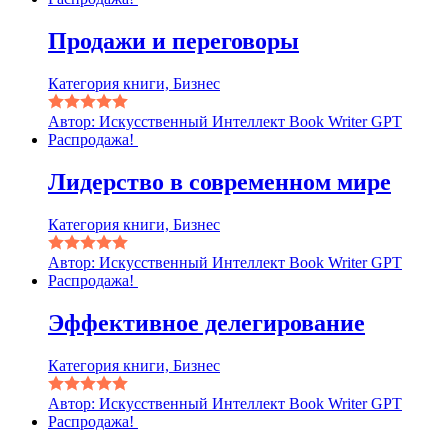
Продажи и переговоры
Категория книги, Бизнес
Автор: Искусственный Интеллект Book Writer GPT
Распродажа!
Лидерство в современном мире
Категория книги, Бизнес
Автор: Искусственный Интеллект Book Writer GPT
Распродажа!
Эффективное делегирование
Категория книги, Бизнес
Автор: Искусственный Интеллект Book Writer GPT
Распродажа!