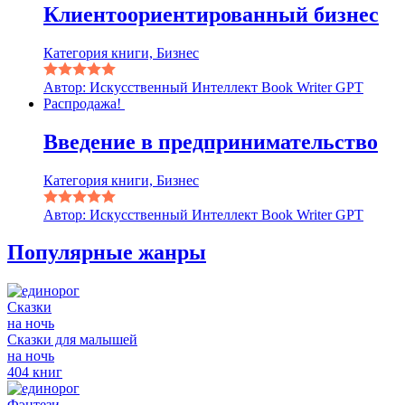
Клиентоориентированный бизнес
Категория книги, Бизнес
Автор: Искусственный Интеллект Book Writer GPT
Распродажа!
Введение в предпринимательство
Категория книги, Бизнес
Автор: Искусственный Интеллект Book Writer GPT
Популярные жанры
Сказки
на ночь
Сказки для малышей
на ночь
404 книг
Фэнтези