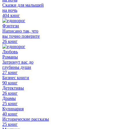
Сказки для малышей
на ночь
404 книг
Фэнтези
Написано так, что
вы точно поверите
26 книг
Любовь
Романы
Затронут вас до
глубины души
27 книг
Бизнес книги
90 книг
Детективы
26 книг
Драмы
25 книг
Кулинария
40 книг
Исторические рассказы
25 книг