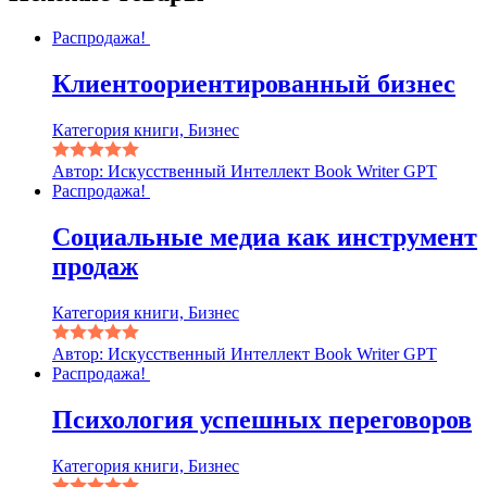
Распродажа!
Клиентоориентированный бизнес
Категория книги, Бизнес
Автор: Искусственный Интеллект Book Writer GPT
Распродажа!
Социальные медиа как инструмент
продаж
Категория книги, Бизнес
Автор: Искусственный Интеллект Book Writer GPT
Распродажа!
Психология успешных переговоров
Категория книги, Бизнес