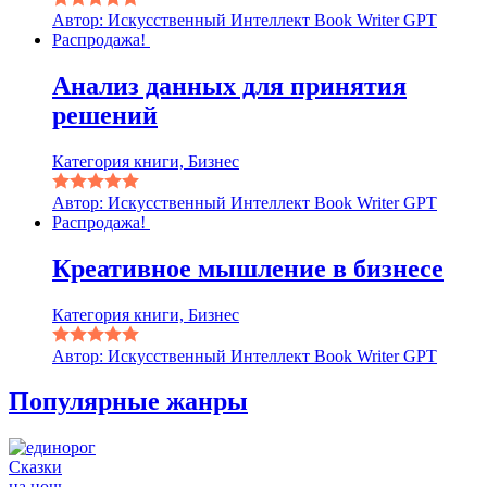
Автор: Искусственный Интеллект Book Writer GPT
Распродажа!
Анализ данных для принятия
решений
Категория книги, Бизнес
Автор: Искусственный Интеллект Book Writer GPT
Распродажа!
Креативное мышление в бизнесе
Категория книги, Бизнес
Автор: Искусственный Интеллект Book Writer GPT
Популярные жанры
Сказки
на ночь